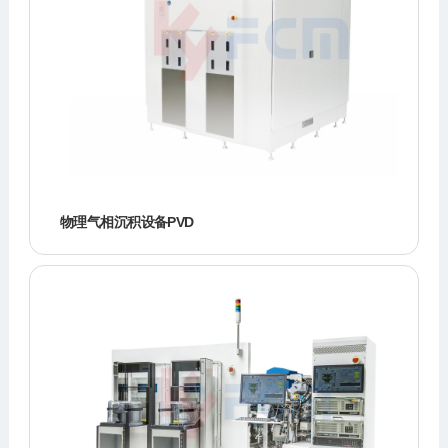
物理气相沉积设备PVD