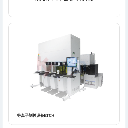
等离子刻蚀设备ETCH