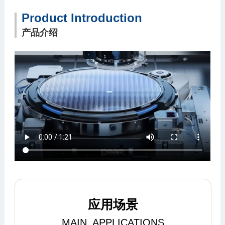
Product Introduction
产品介绍
应用场景
MAIN APPLICATIONS