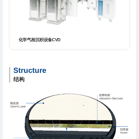
化学气相沉积设备CVD
Structure
结构