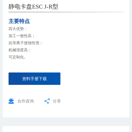
静电卡盘ESC J-R型
主要特点
四大优势：
加工一致性高；
抗等离子侵蚀性强；
机械强度高；
可定制化。
资料手册下载
合作咨询
分享