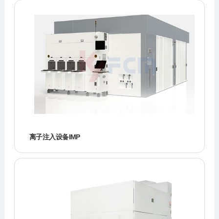
离子注入设备IMP