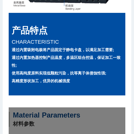
产品特点
CHARACTERISTIC
通过内置吸附电极将产品固定于静电卡盘，以满足加工需要;
通过内置加热器控制产品温度，多温区组合控温，保证加工一致
性;
使用高纯度原料实现低颗粒污染，抗等离子体侵蚀性强;
高精度形状加工，优异的机械强度
Material Parameters
材料参数