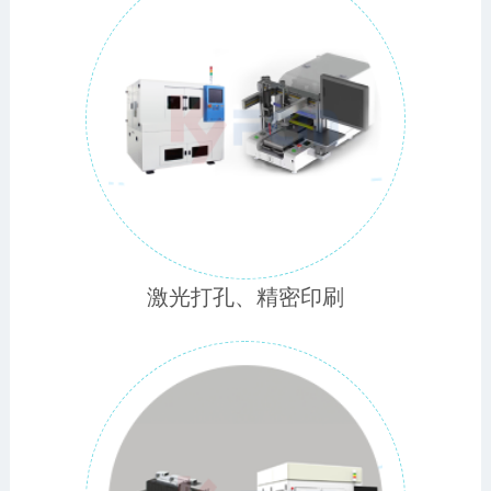
激光打孔、精密印刷