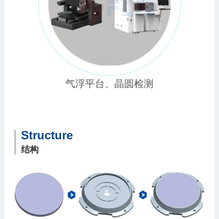
气浮平台、晶圆检测
Structure
结构