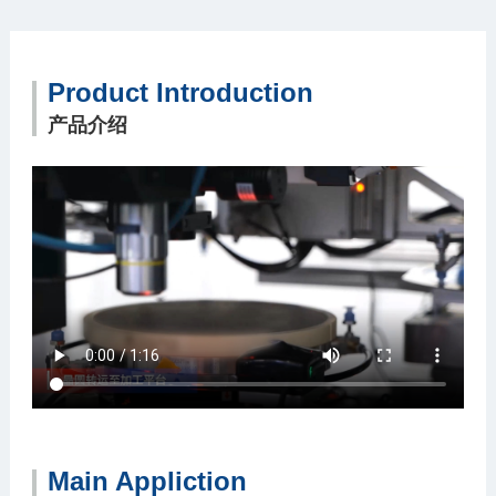
Product Introduction
产品介绍
Main Appliction