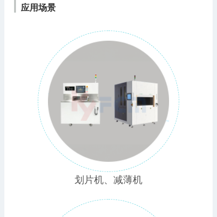
应用场景
划片机、减薄机