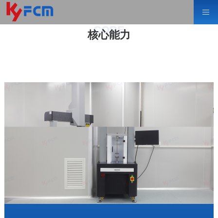
CORE
核心能力