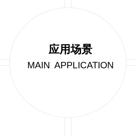
应用场景
MAIN APPLICATION