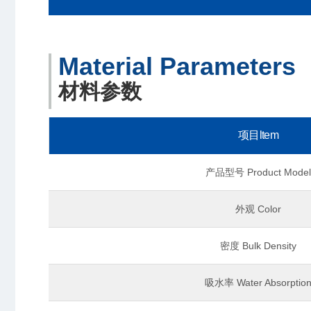
Material Parameters
材料参数
项目ltem
产品型号 Product Model
外观 Color
密度 Bulk Density
吸水率 Water Absorptio