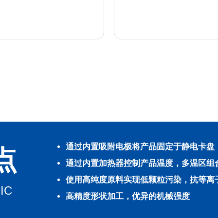
通过内置吸附电极将产品固定于静电卡盘
点
通过内置加热器控制产品温度，多温区组
使用高纯度原料实现低颗粒污染，抗等离
IC
高精度形状加工，优异的机械强度