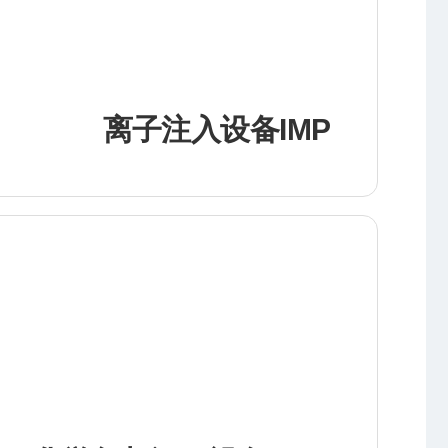
离子注入设备IMP