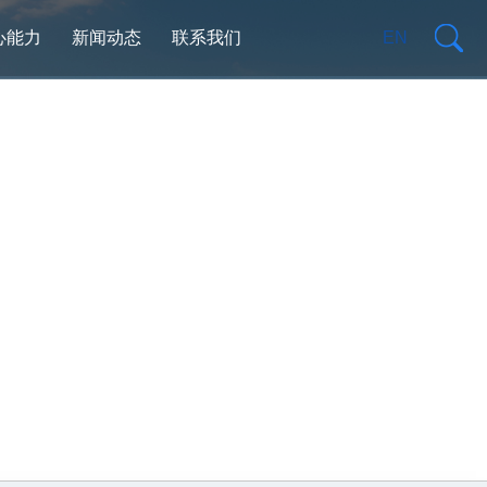
心能力
新闻动态
联系我们
EN